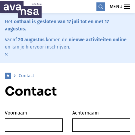
MENU
Het
onthaal is gesloten van 17 juli tot en met 17
augustus.
Vanaf
20 augustus
komen de
nieuwe activiteiten online
en kan je hiervoor inschrijven.
Contact
Contact
Voornaam
Achternaam