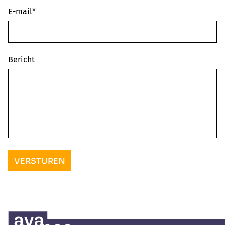
E-mail*
Bericht
VERSTUREN