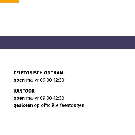
TELEFONISCH ONTHAAL
open
ma-vr 09:00-12:30
KANTOOR
open
ma-vr 09:00-12:30
gesloten
op officiële feestdagen