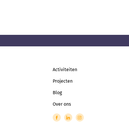
Activiteiten
Projecten
Blog
Over ons