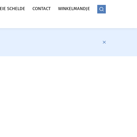
LEIE SCHELDE
CONTACT
WINKELMANDJE