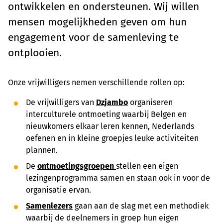
ontwikkelen en ondersteunen. Wij willen
mensen mogelijkheden geven om hun
engagement voor de samenleving te
ontplooien.
Onze vrijwilligers nemen verschillende rollen op:
De vrijwilligers van
Dzjambo
organiseren
interculturele ontmoeting waarbij Belgen en
nieuwkomers elkaar leren kennen, Nederlands
oefenen en in kleine groepjes leuke activiteiten
plannen.
De
ontmoetingsgroepen
stellen een eigen
lezingenprogramma samen en staan ook in voor de
organisatie ervan.
Samenlezers
gaan aan de slag met een methodiek
waarbij de deelnemers in groep hun eigen