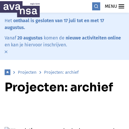
MENU
Het
onthaal is gesloten van 17 juli tot en met 17
augustus.
Vanaf
20 augustus
komen de
nieuwe activiteiten online
en kan je hiervoor inschrijven.
Projecten
Projecten: archief
Projecten: archief