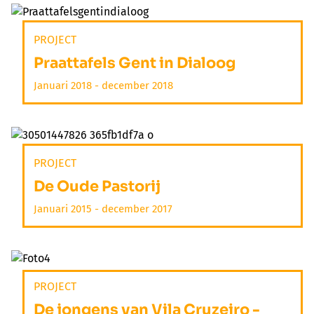
PROJECT
Praattafels Gent in Dialoog
Januari 2018 - december 2018
PROJECT
De Oude Pastorij
Januari 2015 - december 2017
PROJECT
De jongens van Vila Cruzeiro -