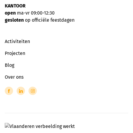
KANTOOR
open
ma-vr 09:00-12:30
gesloten
op officiële feestdagen
Activiteiten
Projecten
Blog
Over ons