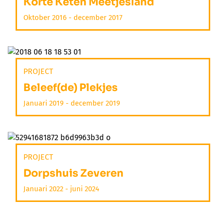
Korte Keten Meetjesland
Oktober 2016 - december 2017
PROJECT
Beleef(de) Plekjes
Januari 2019 - december 2019
PROJECT
Dorpshuis Zeveren
Januari 2022 - juni 2024