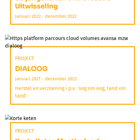
Uitwisseling
Januari 2022 - december 2022
PROJECT
DIALOOG
Januari 2021 - december 2023
Herstel en verzoening i.p.v. 'oog om oog, tand om
tand'.
PROJECT