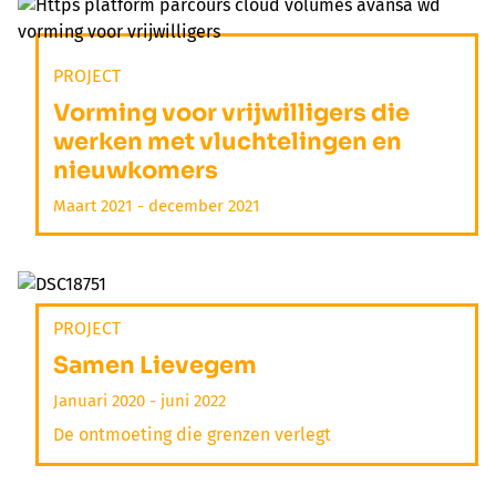
PROJECT
Vorming voor vrijwilligers die
werken met vluchtelingen en
nieuwkomers
Maart 2021 - december 2021
PROJECT
Samen Lievegem
Januari 2020 - juni 2022
De ontmoeting die grenzen verlegt