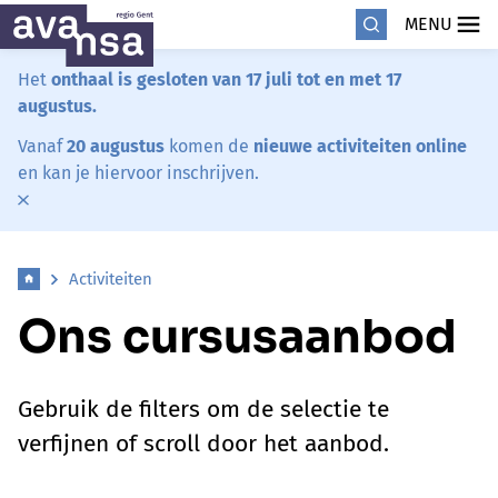
MENU
Het
onthaal is gesloten van 17 juli tot en met 17
augustus.
Vanaf
20 augustus
komen de
nieuwe activiteiten online
en kan je hiervoor inschrijven.
Activiteiten
Ons cursusaanbod
Gebruik de filters om de selectie te
verfijnen of scroll door het aanbod.