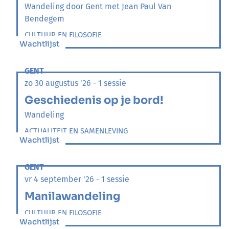
Wandeling door Gent met Jean Paul Van
Bendegem
CULTUUR EN FILOSOFIE
Wachtlijst
GENT
zo 30 augustus '26 - 1 sessie
Geschiedenis op je bord!
Wandeling
ACTUALITEIT EN SAMENLEVING
Wachtlijst
GENT
vr 4 september '26 - 1 sessie
Manilawandeling
CULTUUR EN FILOSOFIE
Wachtlijst