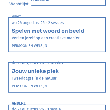
Wachtlijst
GENT
wo 26 augustus '26 - 2 sessies
Spelen met woord en beeld
Verken jezelf op een creatieve manier
PERSOON EN WELZIJN
do 27 augustus '26 - 2 sessies
Jouw unieke plek
Tweedaagse in de natuur
PERSOON EN WELZIJN
ANDERE
do 27 augustus '26 - 1 sessie