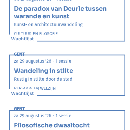
De paradox van Deurle tussen
warande en kunst
Kunst- en architectuurwandeling
CULTUUR EN FILOSOFIE
Wachtlijst
GENT
za 29 augustus '26 - 1 sessie
Wandeling in stilte
Rustig in stilte door de stad
PERSOON EN WELZIJN
Wachtlijst
GENT
za 29 augustus '26 - 1 sessie
Filosofische dwaaltocht