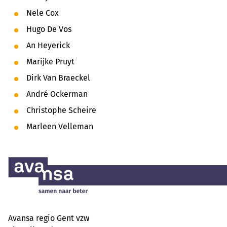
Nele Cox
Hugo De Vos
An Heyerick
Marijke Pruyt
Dirk Van Braeckel
André Ockerman
Christophe Scheire
Marleen Velleman
Avansa regio Gent vzw