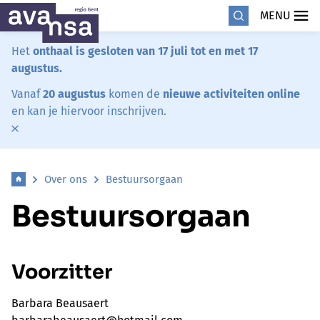
MENU
Het
onthaal is gesloten van 17 juli tot en met 17
augustus.
Vanaf
20 augustus
komen de
nieuwe activiteiten online
en kan je hiervoor inschrijven.
Over ons
Bestuursorgaan
Bestuursorgaan
Voorzitter
Barbara Beausaert