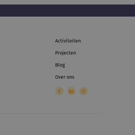
Activiteiten
Projecten
Blog
Over ons