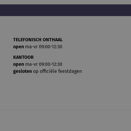
TELEFONISCH ONTHAAL
open
ma-vr 09:00-12:30
KANTOOR
open
ma-vr 09:00-12:30
gesloten
op officiële feestdagen