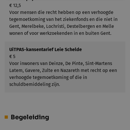
€ 12,5
Voor mensen die recht hebben op een verhoogde
tegemoetkoming van het ziekenfonds en die niet in
Gent, Merelbeke, Lochristi, Destelbergen en Melle
wonen of voor werkzoekenden in en buiten Gent.
UiTPAS-kansentarief Leie Schelde
€ 5
Voor inwoners van Deinze, De Pinte, Sint-Martens
Latem, Gavere, Zulte en Nazareth met recht op een
verhoogde tegemoetkoming of die in
schuldbemiddeling zijn.
Begeleiding