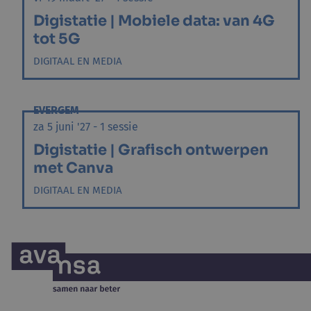
Digistatie | Mobiele data: van 4G
tot 5G
DIGITAAL EN MEDIA
EVERGEM
za 5 juni '27 - 1 sessie
Digistatie | Grafisch ontwerpen
met Canva
DIGITAAL EN MEDIA