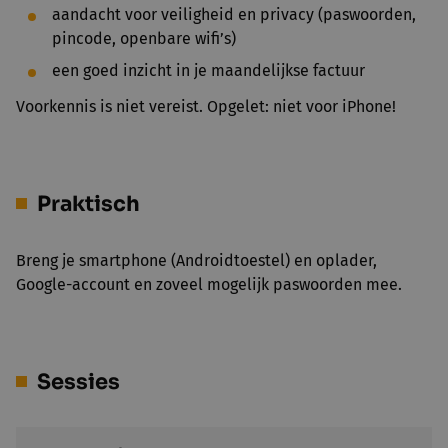
aandacht voor veiligheid en privacy (paswoorden,
pincode, openbare wifi’s)
een goed inzicht in je maandelijkse factuur
Voorkennis is niet vereist. Opgelet: niet voor iPhone!
Praktisch
Breng je smartphone (Androidtoestel) en oplader,
Google-account en zoveel mogelijk paswoorden mee.
Sessies