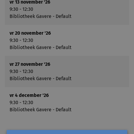
vr 13 november '26
9:30 - 12:30
Bibliotheek Gavere - Default
vr 20 november '26
9:30 - 12:30
Bibliotheek Gavere - Default
vr 27 november '26
9:30 - 12:30
Bibliotheek Gavere - Default
vr 4 december '26
9:30 - 12:30
Bibliotheek Gavere - Default