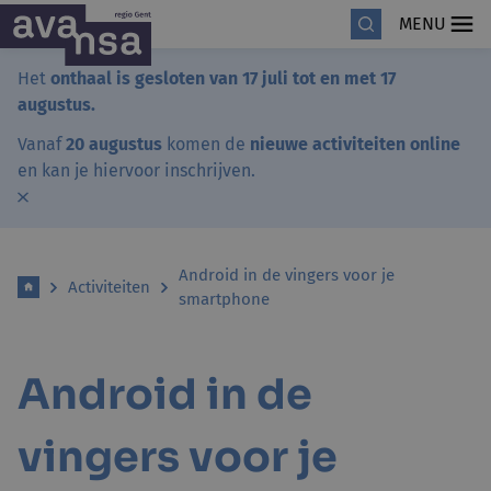
MENU
Het
onthaal is gesloten van 17 juli tot en met 17
augustus.
Vanaf
20 augustus
komen de
nieuwe activiteiten online
en kan je hiervoor inschrijven.
Android in de vingers voor je
Activiteiten
smartphone
Android in de
vingers voor je