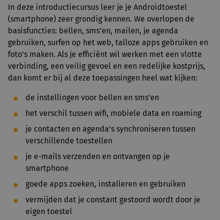
In deze introductiecursus leer je je Androidtoestel
(smartphone) zeer grondig kennen. We overlopen de
basisfuncties: bellen, sms’en, mailen, je agenda
gebruiken, surfen op het web, talloze apps gebruiken en
foto’s maken. Als je efficiënt wil werken met een vlotte
verbinding, een veilig gevoel en een redelijke kostprijs,
dan
komt er bij al deze toepassingen heel wat kijken:
de instellingen voor bellen en sms’en
het verschil tussen wifi, mobiele data en roaming
je contacten en agenda’s synchroniseren tussen
verschillende toestellen
je e-mails verzenden en ontvangen op je
smartphone
goede apps zoeken, installeren en gebruiken
vermijden dat je constant gestoord wordt door je
eigen toestel