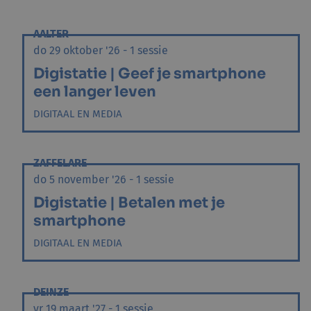
AALTER
do 29 oktober '26 - 1 sessie
Digistatie | Geef je smartphone
een langer leven
DIGITAAL EN MEDIA
ZAFFELARE
do 5 november '26 - 1 sessie
Digistatie | Betalen met je
smartphone
DIGITAAL EN MEDIA
DEINZE
vr 19 maart '27 - 1 sessie