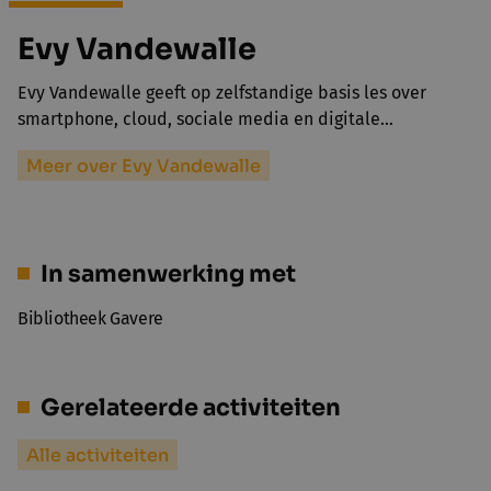
Evy Vandewalle
Evy Vandewalle geeft op zelfstandige basis les over
smartphone, cloud, sociale media en digitale…
Meer over Evy Vandewalle
In samenwerking met
Bibliotheek Gavere
Gerelateerde activiteiten
Alle activiteiten