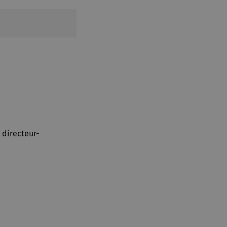
 directeur-