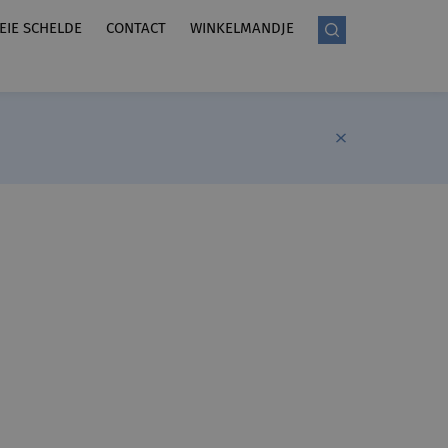
LEIE SCHELDE
CONTACT
WINKELMANDJE