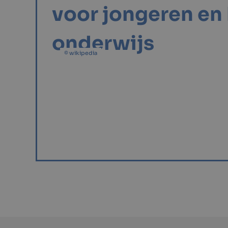
voor jongeren en
onderwijs
© wikipedia