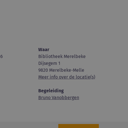
Waar
26
Bibliotheek Merelbeke
Dijsegem 1
9820 Merelbeke-Melle
Meer info over de locatie(s)
Begeleiding
Bruno Vanobbergen