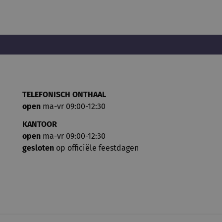
TELEFONISCH ONTHAAL
open
ma-vr 09:00-12:30
KANTOOR
open
ma-vr 09:00-12:30
gesloten
op officiële feestdagen