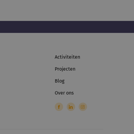
Activiteiten
Projecten
Blog
Over ons