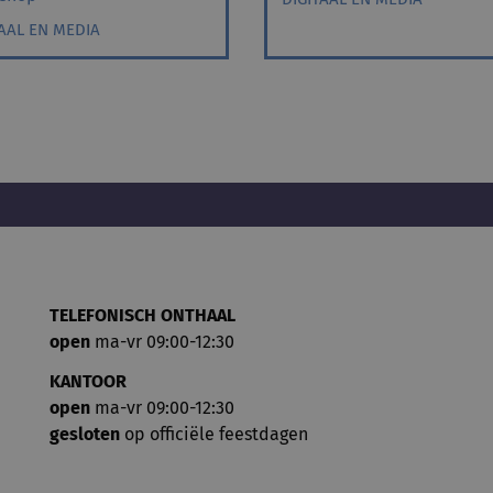
TAAL EN MEDIA
TELEFONISCH ONTHAAL
open
ma-vr 09:00-12:30
KANTOOR
open
ma-vr 09:00-12:30
gesloten
op officiële feestdagen