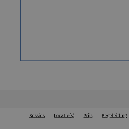
Sessies
Locatie(s)
Prijs
Begeleiding