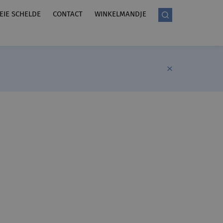
LEIE SCHELDE
CONTACT
WINKELMANDJE