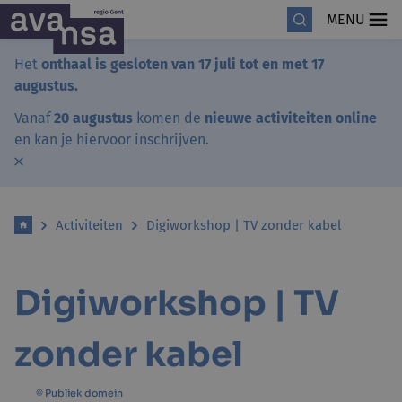
MENU
Het
onthaal is gesloten van 17 juli tot en met 17
augustus.
Vanaf
20 augustus
komen de
nieuwe activiteiten online
en kan je hiervoor inschrijven.
Activiteiten
Digiworkshop | TV zonder kabel
Digiworkshop | TV
zonder kabel
© Publiek domein