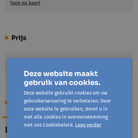
Toon op kaart
Prijs
Gratis
€ 0
Deze website maakt
gebruik van cookies.
Deze website gebruikt cookies om uw
gebruikerservaring te verbeteren. Door
Begeleiding
onze website te gebruiken, stemt u in
met alle cookies in overeenstemming
met ons Cookiebeleid.
Lees verder
Dirk Nys