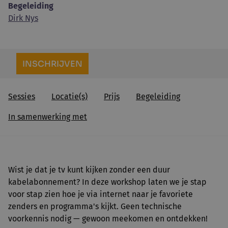
Begeleiding
Dirk Nys
INSCHRIJVEN
Sessies
Locatie(s)
Prijs
Begeleiding
In samenwerking met
Wist je dat je tv kunt kijken zonder een duur
kabelabonnement? In deze workshop laten we je stap
voor stap zien hoe je via internet naar je favoriete
zenders en programma's kijkt. Geen technische
voorkennis nodig — gewoon meekomen en ontdekken!