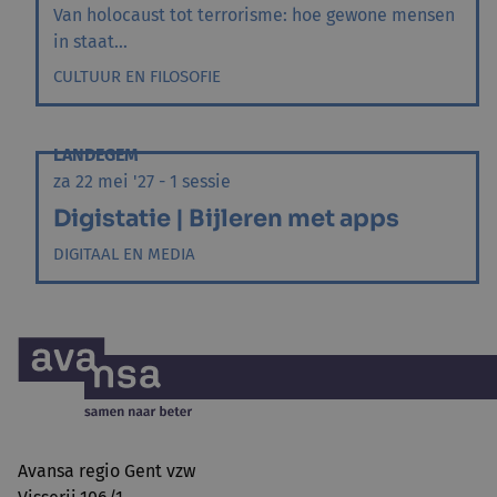
Van holocaust tot terrorisme: hoe gewone mensen
in staat...
CULTUUR EN FILOSOFIE
LANDEGEM
za 22 mei '27 - 1 sessie
Digistatie | Bijleren met apps
DIGITAAL EN MEDIA
Avansa regio Gent vzw