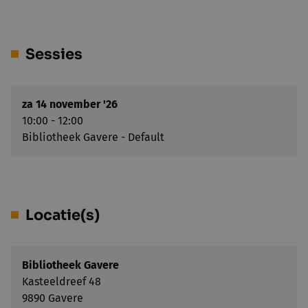
Sessies
za 14 november '26
10:00 - 12:00
Bibliotheek Gavere - Default
Locatie(s)
Bibliotheek Gavere
Kasteeldreef 48
9890 Gavere