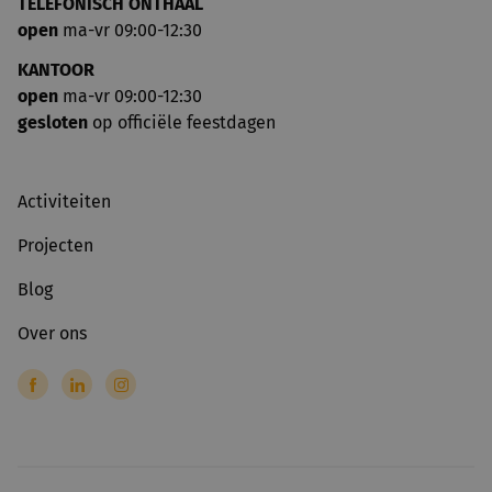
TELEFONISCH ONTHAAL
open
ma-vr 09:00-12:30
KANTOOR
open
ma-vr 09:00-12:30
gesloten
op officiële feestdagen
Activiteiten
Projecten
Blog
Over ons