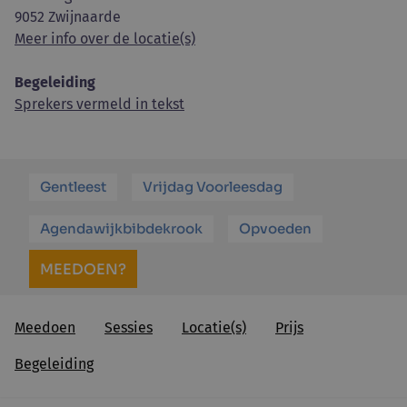
9052 Zwijnaarde
Meer info over de locatie(s)
Begeleiding
Sprekers vermeld in tekst
Gentleest
Vrijdag Voorleesdag
Agendawijkbibdekrook
Opvoeden
MEEDOEN?
Meedoen
Sessies
Locatie(s)
Prijs
Begeleiding