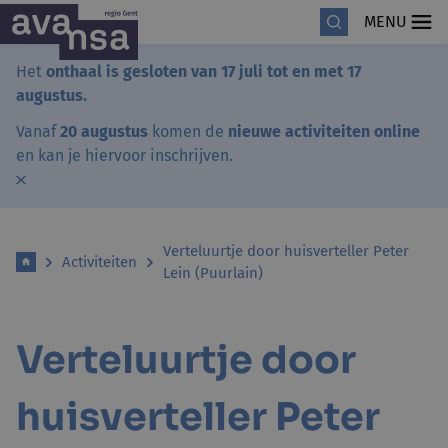
MENU
Het
onthaal is gesloten van 17 juli tot en met 17
augustus.
Vanaf
20 augustus
komen de
nieuwe activiteiten online
en kan je hiervoor inschrijven.
Verteluurtje door huisverteller Peter
Activiteiten
Lein (Puurlain)
Verteluurtje door
huisverteller Peter