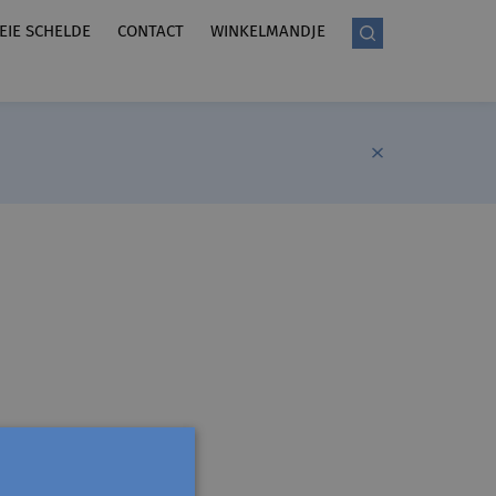
LEIE SCHELDE
CONTACT
WINKELMANDJE