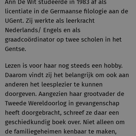
Ann De Wit studeerde in 1983 af als
licentiate in de Germaanse filologie aan de
UGent. Zij werkte als leerkracht
Nederlands/ Engels en als
graadcoördinator op twee scholen in het
Gentse.
Lezen is voor haar nog steeds een hobby.
Daarom vindt zij het belangrijk om ook aan
anderen het leesplezier te kunnen
doorgeven. Aangezien haar grootvader de
Tweede Wereldoorlog in gevangenschap
heeft doorgebracht, schreef ze daar een
geschiedkundig boek over. Niet alleen om
de familiegeheimen kenbaar te maken,