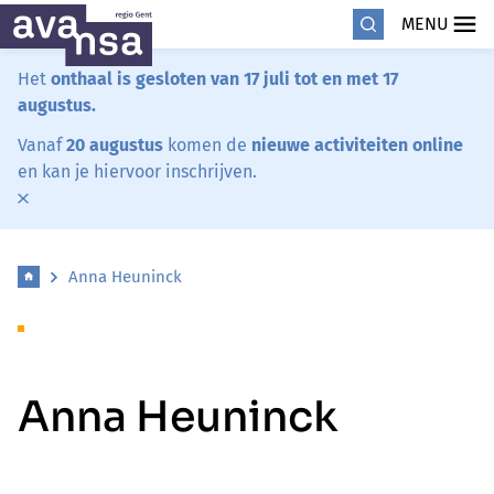
MENU
Het
onthaal is gesloten van 17 juli tot en met 17
augustus.
Vanaf
20 augustus
komen de
nieuwe activiteiten online
en kan je hiervoor inschrijven.
Anna Heuninck
Anna Heuninck