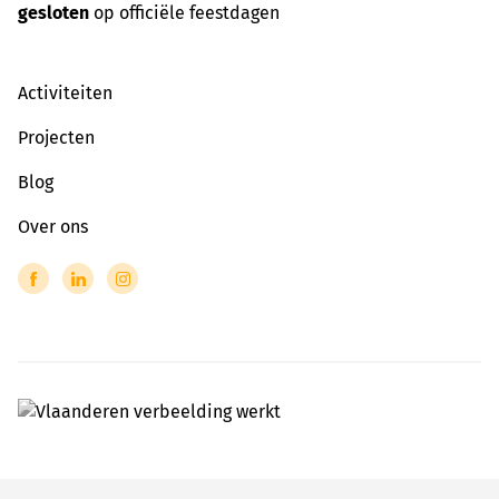
gesloten
op officiële feestdagen
Activiteiten
Projecten
Blog
Over ons