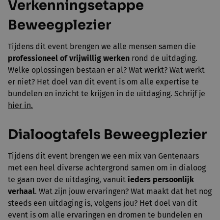
Verkenningsetappe
Beweegplezier
Tijdens dit event brengen we alle mensen samen die
professioneel of vrijwillig werken
rond de uitdaging.
Welke oplossingen bestaan er al? Wat werkt? Wat werkt
er niet? Het doel van dit event is om alle expertise te
bundelen en inzicht te krijgen in de uitdaging.
Schrijf je
hier in.
Dialoogtafels Beweegplezier
Tijdens dit event brengen we een mix van Gentenaars
met een heel diverse achtergrond samen om in dialoog
te gaan over de uitdaging, vanuit
ieders persoonlijk
verhaal
. Wat zijn jouw ervaringen? Wat maakt dat het nog
steeds een uitdaging is, volgens jou? Het doel van dit
event is om alle ervaringen en dromen te bundelen en