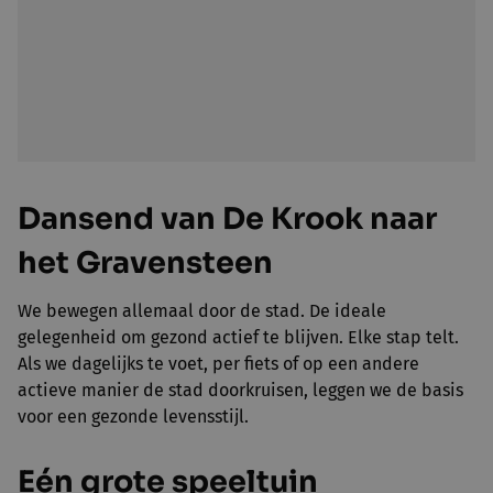
Dansend van De Krook naar
het Gravensteen
We bewegen allemaal door de stad. De ideale
gelegenheid om gezond actief te blijven. Elke stap telt.
Als we dagelijks te voet, per fiets of op een andere
actieve manier de stad doorkruisen, leggen we de basis
voor een gezonde levensstijl.
Eén grote speeltuin