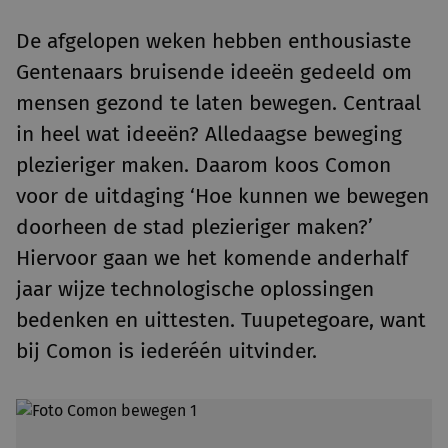
De afgelopen weken hebben enthousiaste
Gentenaars bruisende ideeën gedeeld om
mensen gezond te laten bewegen. Centraal
in heel wat ideeën? Alledaagse beweging
plezieriger maken. Daarom koos Comon
voor de uitdaging ‘Hoe kunnen we bewegen
doorheen de stad plezieriger maken?’
Hiervoor gaan we het komende anderhalf
jaar wijze technologische oplossingen
bedenken en uittesten. Tuupetegoare, want
bij Comon is iederéén uitvinder.