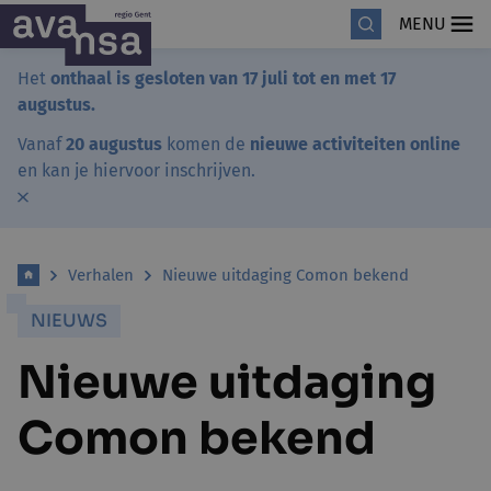
MENU
Het
onthaal is gesloten van 17 juli tot en met 17
augustus.
Vanaf
20 augustus
komen de
nieuwe activiteiten online
en kan je hiervoor inschrijven.
Verhalen
Nieuwe uitdaging Comon bekend
NIEUWS
Nieuwe uitdaging
Comon bekend