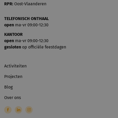
RPR:
Oost-Vlaanderen
TELEFONISCH ONTHAAL
open
ma-vr 09:00-12:30
KANTOOR
open
ma-vr 09:00-12:30
gesloten
op officiële feestdagen
Activiteiten
Projecten
Blog
Over ons