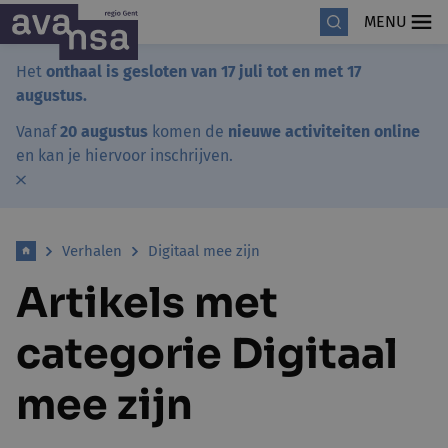
MENU
Het
onthaal is gesloten van 17 juli tot en met 17
augustus.
Vanaf
20 augustus
komen de
nieuwe activiteiten online
en kan je hiervoor inschrijven.
Verhalen
Digitaal mee zijn
Artikels met
categorie Digitaal
mee zijn