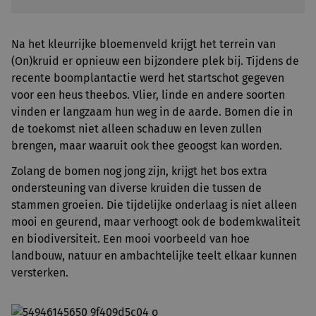
Na het kleurrijke bloemenveld krijgt het terrein van
(On)kruid er opnieuw een bijzondere plek bij. Tijdens de
recente boomplantactie werd het startschot gegeven
voor een heus theebos. Vlier, linde en andere soorten
vinden er langzaam hun weg in de aarde. Bomen die in
de toekomst niet alleen schaduw en leven zullen
brengen, maar waaruit ook thee geoogst kan worden.
Zolang de bomen nog jong zijn, krijgt het bos extra
ondersteuning van diverse kruiden die tussen de
stammen groeien. Die tijdelijke onderlaag is niet alleen
mooi en geurend, maar verhoogt ook de bodemkwaliteit
en biodiversiteit. Een mooi voorbeeld van hoe
landbouw, natuur en ambachtelijke teelt elkaar kunnen
versterken.