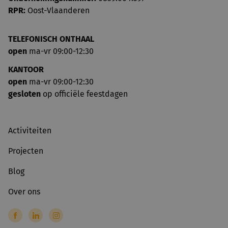
RPR:
Oost-Vlaanderen
TELEFONISCH ONTHAAL
open
ma-vr 09:00-12:30
KANTOOR
open
ma-vr 09:00-12:30
gesloten
op officiële feestdagen
Activiteiten
Projecten
Blog
Over ons