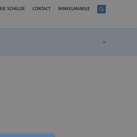
LEIE SCHELDE
CONTACT
WINKELMANDJE