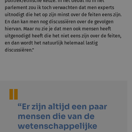
politiek/ethische keuze. In het debat nu in het
parlement zou ik toch verwachten dat men experts
uitnodigt die het op zijn minst over de feiten eens zijn.
En dan kan men nog discussiëren over de gevolgen
hiervan. Maar nu zie je dat men ook mensen heeft
uitgenodigd heeft die het niet eens zijn over de feiten,
en dan wordt het natuurlijk helemaal lastig
discussiëren.”
“Er zijn altijd een paar
mensen die van de
wetenschappelijke