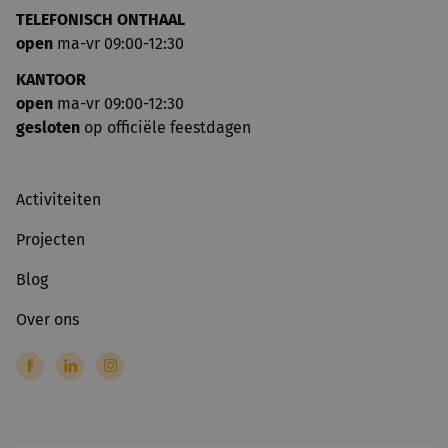
TELEFONISCH ONTHAAL
open
ma-vr 09:00-12:30
KANTOOR
open
ma-vr 09:00-12:30
gesloten
op officiële feestdagen
Activiteiten
Projecten
Blog
Over ons