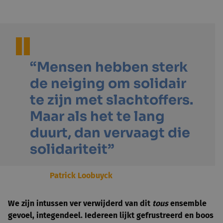
“Mensen hebben sterk
de neiging om solidair
te zijn met slachtoffers.
Maar als het te lang
duurt, dan vervaagt die
solidariteit”
Patrick Loobuyck
We zijn intussen ver verwijderd van dit
tous
ensemble
gevoel, integendeel. Iedereen lijkt gefrustreerd en boos