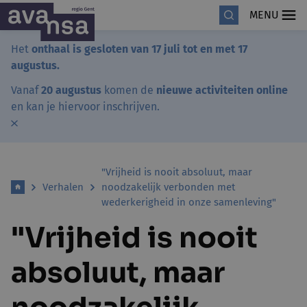
MENU
Het
onthaal is gesloten van 17 juli tot en met 17
augustus.
Vanaf
20 augustus
komen de
nieuwe activiteiten online
en kan je hiervoor inschrijven.
"Vrijheid is nooit absoluut, maar
Verhalen
noodzakelijk verbonden met
wederkerigheid in onze samenleving"
"Vrijheid is nooit
absoluut, maar