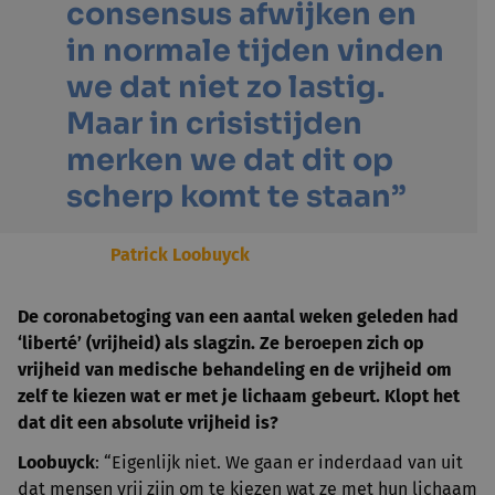
consensus afwijken en
in normale tijden vinden
we dat niet zo lastig.
Maar in crisistijden
merken we dat dit op
scherp komt te staan”
Patrick Loobuyck
De coronabetoging van een aantal weken geleden had
‘liberté’ (vrijheid) als slagzin. Ze beroepen zich op
vrijheid van medische behandeling en de vrijheid om
zelf te kiezen wat er met je lichaam gebeurt. Klopt het
dat dit een absolute vrijheid is?
Loobuyck
: “Eigenlijk niet. We gaan er inderdaad van uit
dat mensen vrij zijn om te kiezen wat ze met hun lichaam