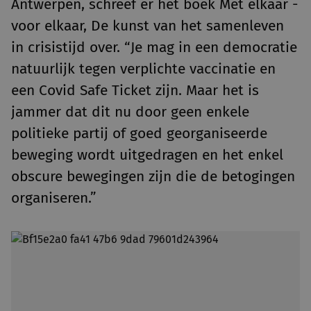
Antwerpen, schreef er het boek Met elkaar -
voor elkaar, De kunst van het samenleven
in crisistijd over. “Je mag in een democratie
natuurlijk tegen verplichte vaccinatie en
een Covid Safe Ticket zijn. Maar het is
jammer dat dit nu door geen enkele
politieke partij of goed georganiseerde
beweging wordt uitgedragen en het enkel
obscure bewegingen zijn die de betogingen
organiseren.”