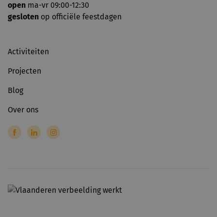
open
ma-vr 09:00-12:30
gesloten
op officiële feestdagen
Activiteiten
Projecten
Blog
Over ons