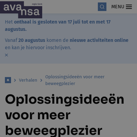
MENU
Het
onthaal is gesloten van 17 juli tot en met 17
augustus.
Vanaf
20 augustus
komen de
nieuwe activiteiten online
en kan je hiervoor inschrijven.
Oplossingsideeën voor meer
Verhalen
beweegplezier
Oplossingsideeën
voor meer
beweegplezier