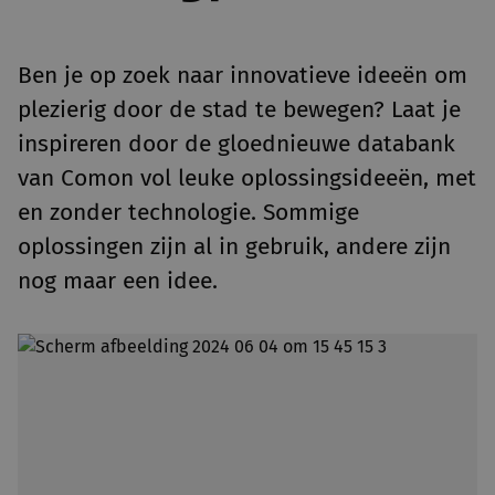
Ben je op zoek naar innovatieve ideeën om
plezierig door de stad te bewegen? Laat je
inspireren door de gloednieuwe databank
van Comon vol leuke oplossingsideeën, met
en zonder technologie. Sommige
oplossingen zijn al in gebruik, andere zijn
nog maar een idee.