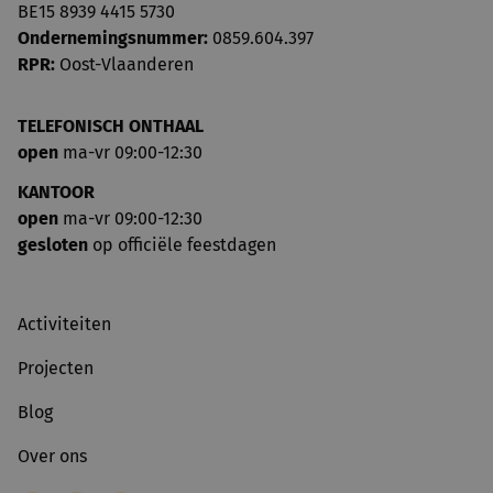
BE15 8939 4415 5730
Ondernemingsnummer:
0859.604.397
RPR:
Oost-Vlaanderen
TELEFONISCH ONTHAAL
open
ma-vr 09:00-12:30
KANTOOR
open
ma-vr 09:00-12:30
gesloten
op officiële feestdagen
Activiteiten
Projecten
Blog
Over ons