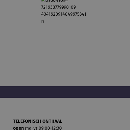
TELEFONISCH ONTHAAL
open
ma-vr 09:00-12:30