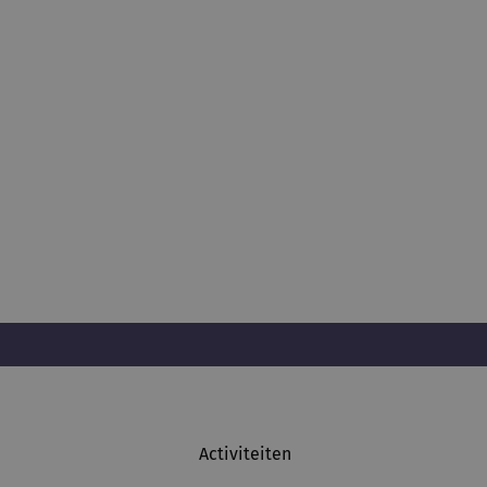
Activiteiten