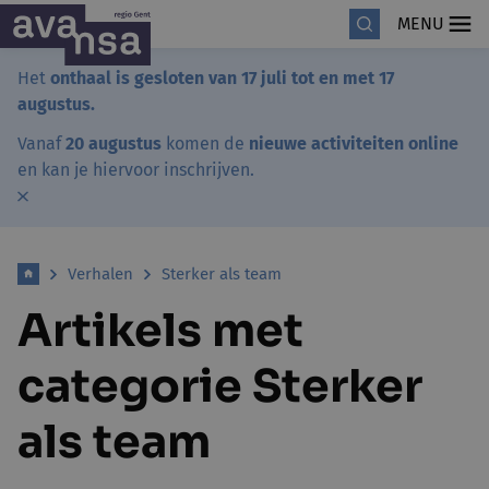
MENU
Het
onthaal is gesloten van 17 juli tot en met 17
augustus.
Vanaf
20 augustus
komen de
nieuwe activiteiten online
en kan je hiervoor inschrijven.
Verhalen
Sterker als team
Artikels met
categorie Sterker
als team