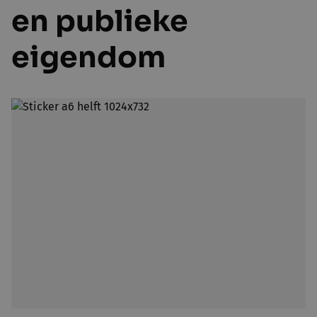
en publieke
eigendom