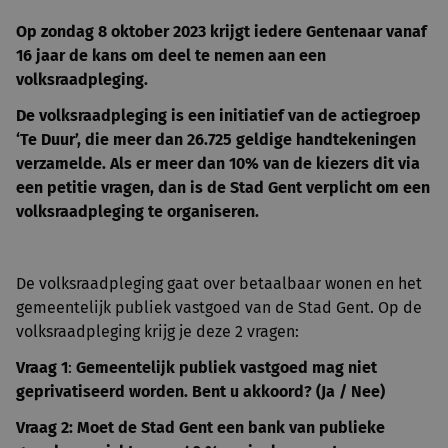
Op zondag 8 oktober 2023 krijgt iedere Gentenaar vanaf
16 jaar de kans om deel te nemen aan een
volksraadpleging.
De volksraadpleging is een initiatief van de actiegroep
‘Te Duur’, die meer dan 26.725 geldige handtekeningen
verzamelde. Als er meer dan 10% van de kiezers dit via
een petitie vragen, dan is de Stad Gent verplicht om een
volksraadpleging te organiseren.
De volksraadpleging gaat over betaalbaar wonen en het
gemeentelijk publiek vastgoed van de Stad Gent. Op de
volksraadpleging krijg je deze 2 vragen:
Vraag 1
:
Gemeentelijk publiek vastgoed mag niet
geprivatiseerd worden. Bent u akkoord? (Ja / Nee)
Vraag 2:
Moet de Stad Gent een bank van publieke