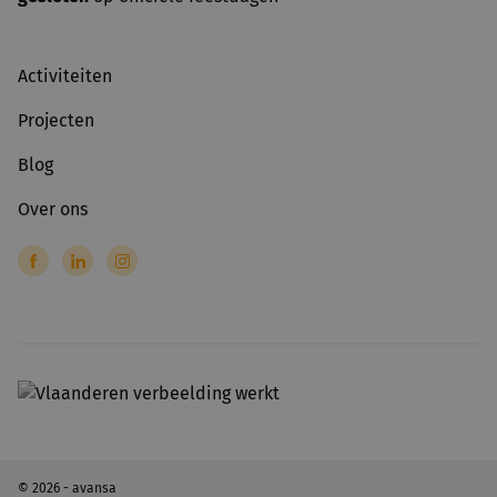
Activiteiten
Projecten
Blog
Over ons
© 2026 - avansa