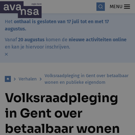
MENU
Het
onthaal is gesloten van 17 juli tot en met 17
augustus.
Vanaf
20 augustus
komen de
nieuwe activiteiten online
en kan je hiervoor inschrijven.
Volksraadpleging in Gent over betaalbaar
Verhalen
wonen en publieke eigendom
Volksraadpleging
in Gent over
betaalbaar wonen