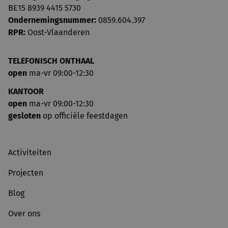
BE15 8939 4415 5730
Ondernemingsnummer:
0859.604.397
RPR:
Oost-Vlaanderen
TELEFONISCH ONTHAAL
open
ma-vr 09:00-12:30
KANTOOR
open
ma-vr 09:00-12:30
gesloten
op officiële feestdagen
Activiteiten
Projecten
Blog
Over ons