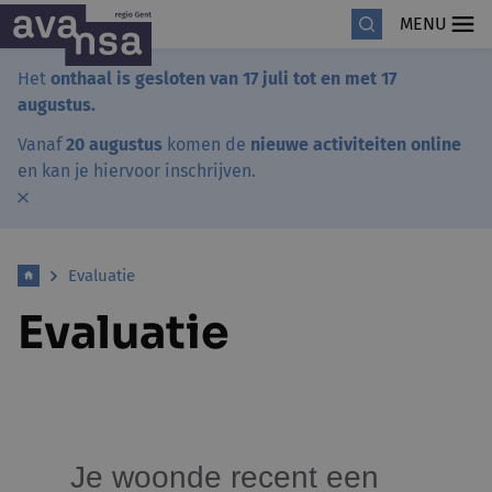
MENU
Het
onthaal is gesloten van 17 juli tot en met 17
augustus.
Vanaf
20 augustus
komen de
nieuwe activiteiten online
en kan je hiervoor inschrijven.
Evaluatie
Evaluatie
Je woonde recent een