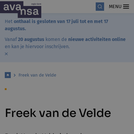
MENU
Het
onthaal is gesloten van 17 juli tot en met 17
augustus.
Vanaf
20 augustus
komen de
nieuwe activiteiten online
en kan je hiervoor inschrijven.
Freek van de Velde
Freek van de Velde