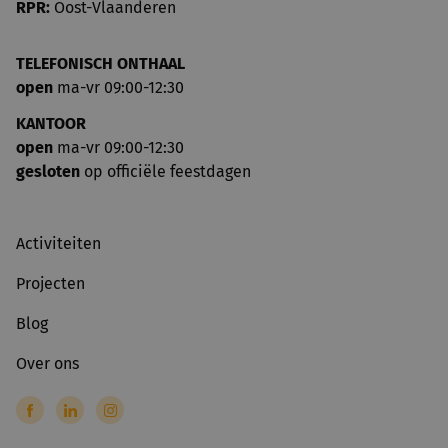
RPR:
Oost-Vlaanderen
TELEFONISCH ONTHAAL
open
ma-vr 09:00-12:30
KANTOOR
open
ma-vr 09:00-12:30
gesloten
op officiële feestdagen
Activiteiten
Projecten
Blog
Over ons