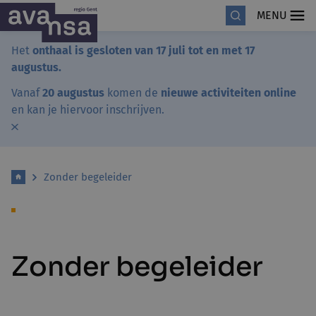
MENU
Het
onthaal is gesloten van 17 juli tot en met 17
augustus.
Vanaf
20 augustus
komen de
nieuwe activiteiten online
en kan je hiervoor inschrijven.
Zonder begeleider
Zonder begeleider