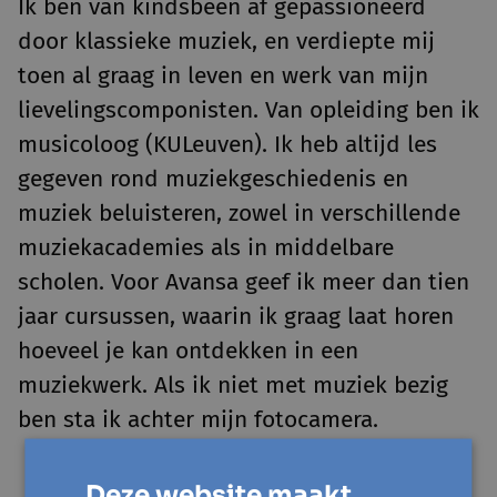
Ik ben van kindsbeen af gepassioneerd
door klassieke muziek, en verdiepte mij
toen al graag in leven en werk van mijn
lievelingscomponisten. Van opleiding ben ik
musicoloog (KULeuven). Ik heb altijd les
gegeven rond muziekgeschiedenis en
muziek beluisteren, zowel in verschillende
muziekacademies als in middelbare
scholen. Voor Avansa geef ik meer dan tien
jaar cursussen, waarin ik graag laat horen
hoeveel je kan ontdekken in een
muziekwerk. Als ik niet met muziek bezig
ben sta ik achter mijn fotocamera.
Deze website maakt