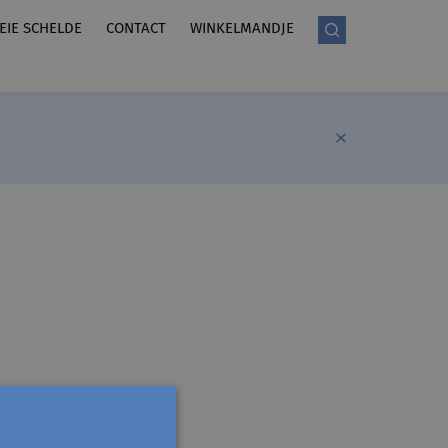
LEIE SCHELDE
CONTACT
WINKELMANDJE