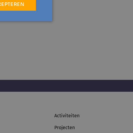
CEPTEREN
Activiteiten
Projecten