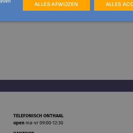
geven
ALLES AFWIJZEN
ALLES AC
TELEFONISCH ONTHAAL
open
ma-vr 09:00-12:30