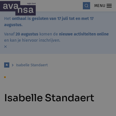
MENU
Het
onthaal is gesloten van 17 juli tot en met 17
augustus.
Vanaf
20 augustus
komen de
nieuwe activiteiten online
en kan je hiervoor inschrijven.
Isabelle Standaert
Isabelle Standaert