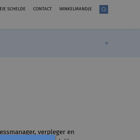
LEIE SCHELDE
CONTACT
WINKELMANDJE
nessmanager, verpleger en