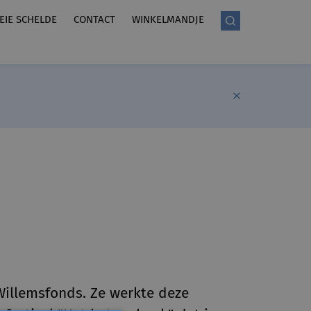
LEIE SCHELDE
CONTACT
WINKELMANDJE
illemsfonds. Ze werkte deze