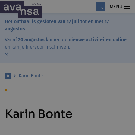
MENU
Het
onthaal is gesloten van 17 juli tot en met 17
augustus.
Vanaf
20 augustus
komen de
nieuwe activiteiten online
en kan je hiervoor inschrijven.
Karin Bonte
Karin Bonte