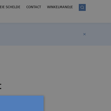
LEIE SCHELDE
CONTACT
WINKELMANDJE
t