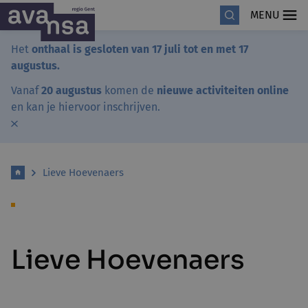
MENU
Het
onthaal is gesloten van 17 juli tot en met 17
augustus.
Vanaf
20 augustus
komen de
nieuwe activiteiten online
en kan je hiervoor inschrijven.
Lieve Hoevenaers
Lieve Hoevenaers