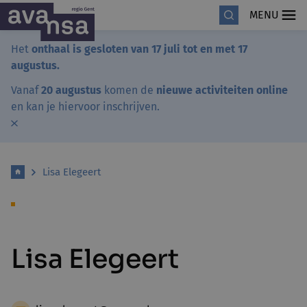
MENU
Het
onthaal is gesloten van 17 juli tot en met 17
augustus.
Vanaf
20 augustus
komen de
nieuwe activiteiten online
en kan je hiervoor inschrijven.
Lisa Elegeert
Lisa Elegeert