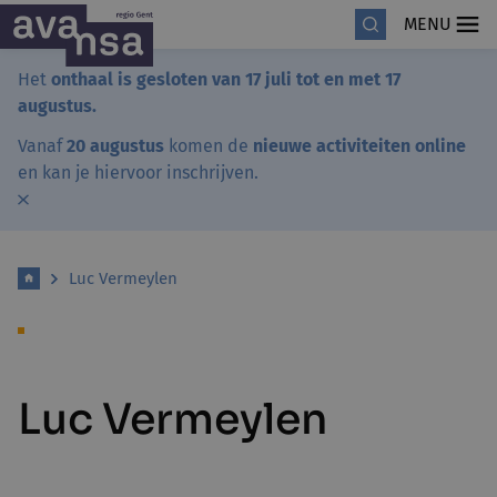
MENU
Het
onthaal is gesloten van 17 juli tot en met 17
augustus.
Vanaf
20 augustus
komen de
nieuwe activiteiten online
en kan je hiervoor inschrijven.
Luc Vermeylen
Luc Vermeylen