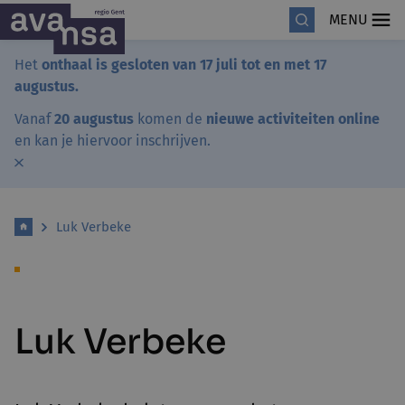
MENU
Het
onthaal is gesloten van 17 juli tot en met 17
augustus.
Vanaf
20 augustus
komen de
nieuwe activiteiten online
en kan je hiervoor inschrijven.
Luk Verbeke
Luk Verbeke