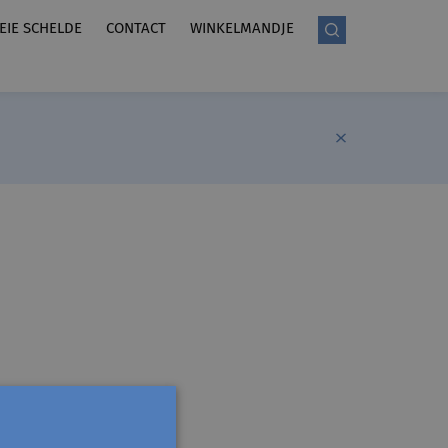
LEIE SCHELDE
CONTACT
WINKELMANDJE