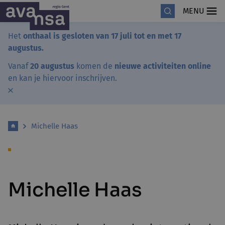
MENU
Het
onthaal is gesloten van 17 juli tot en met 17
augustus.
Vanaf
20 augustus
komen de
nieuwe activiteiten online
en kan je hiervoor inschrijven.
Michelle Haas
Michelle Haas