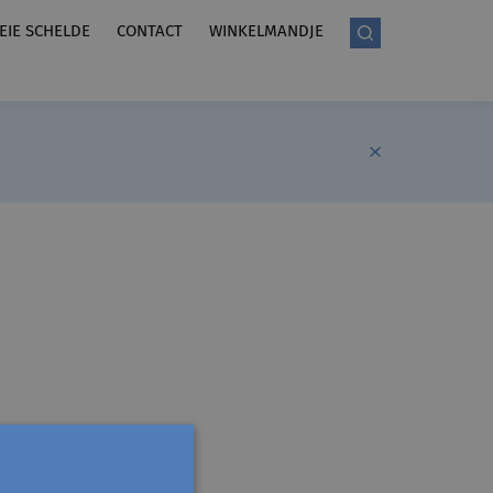
LEIE SCHELDE
CONTACT
WINKELMANDJE