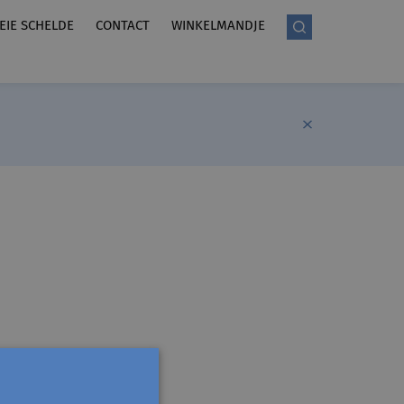
LEIE SCHELDE
CONTACT
WINKELMANDJE