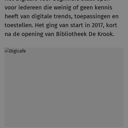
voor iedereen die weinig of geen kennis
heeft van digitale trends, toepassingen en
toestellen. Het ging van start in 2017, kort
na de opening van Bibliotheek De Krook.