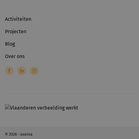
Activiteiten
Projecten
Blog
Over ons
© 2026 - avansa