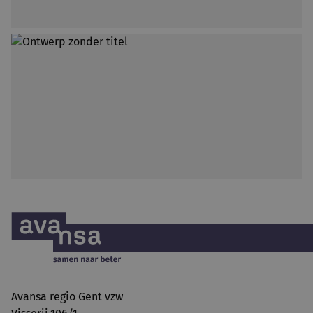
Avansa regio Gent vzw