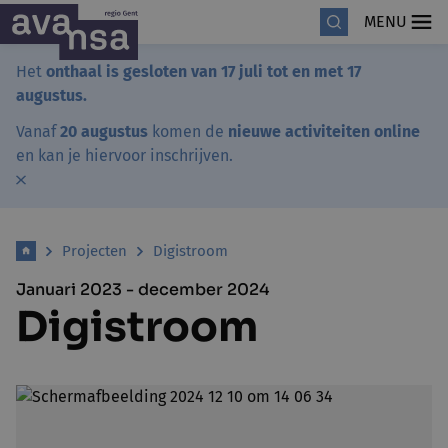
MENU
Het
onthaal is gesloten van 17 juli tot en met 17
augustus.
Vanaf
20 augustus
komen de
nieuwe activiteiten online
en kan je hiervoor inschrijven.
Projecten
Digistroom
Januari 2023 - december 2024
Digistroom