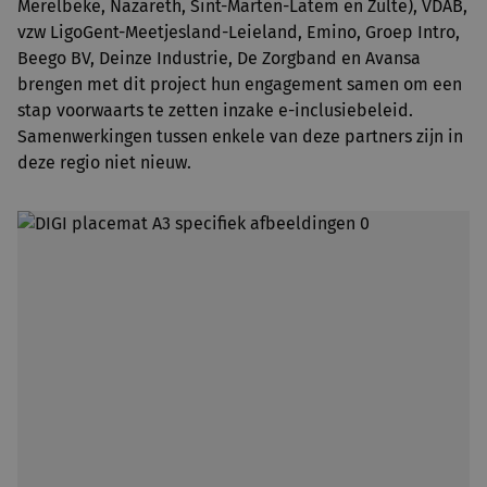
Merelbeke, Nazareth, Sint-Marten-Latem en Zulte), VDAB,
vzw LigoGent-Meetjesland-Leieland, Emino, Groep Intro,
Beego BV, Deinze Industrie, De Zorgband en Avansa
brengen met dit project hun engagement samen om een
stap voorwaarts te zetten inzake e-inclusiebeleid.
Samenwerkingen tussen enkele van deze partners zijn in
deze regio niet nieuw.