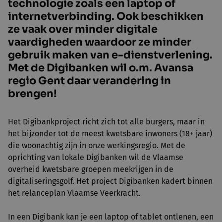
technologie zoals een laptop of
internetverbinding. Ook beschikken
ze vaak over minder digitale
vaardigheden waardoor ze minder
gebruik maken van e-dienstverlening.
Met de Digibanken wil o.m. Avansa
regio Gent daar verandering in
brengen!
Het Digibankproject richt zich tot alle burgers, maar in
het bijzonder tot de meest kwetsbare inwoners (18+ jaar)
die woonachtig zijn in onze werkingsregio. Met de
oprichting van lokale Digibanken wil de Vlaamse
overheid kwetsbare groepen meekrijgen in de
digitaliseringsgolf. Het project Digibanken kadert binnen
het relanceplan Vlaamse Veerkracht.
In een Digibank kan je een laptop of tablet ontlenen, een