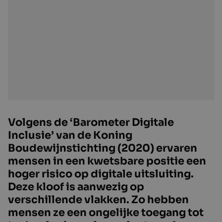
Volgens de ‘Barometer Digitale
Inclusie’ van de Koning
Boudewijnstichting (2020) ervaren
mensen in een kwetsbare positie een
hoger risico op digitale uitsluiting.
Deze kloof is aanwezig op
verschillende vlakken. Zo hebben
mensen ze een ongelijke toegang tot