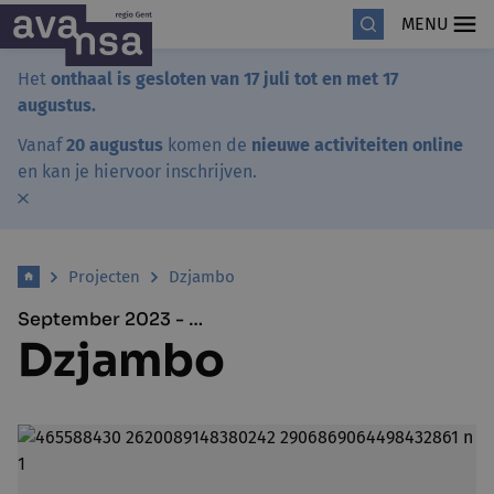
MENU
Het
onthaal is gesloten van 17 juli tot en met 17
augustus.
Vanaf
20 augustus
komen de
nieuwe activiteiten online
en kan je hiervoor inschrijven.
Projecten
Dzjambo
September 2023 - …
Dzjambo