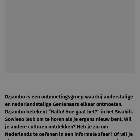
Dzjambo is een ontmoetingsgroep waarbij anderstalige
en nederlandstalige Gentenaars elkaar ontmoeten.
Dzjambo betekent “Hallo! Hoe gaat het?” in het Swahili.
Sowieso leuk om te horen als je ergens nieuw bent. Wil
je andere culturen ontdekken? Heb je zin om
Nederlands te oefenen in een informele sfeer? Of wil je