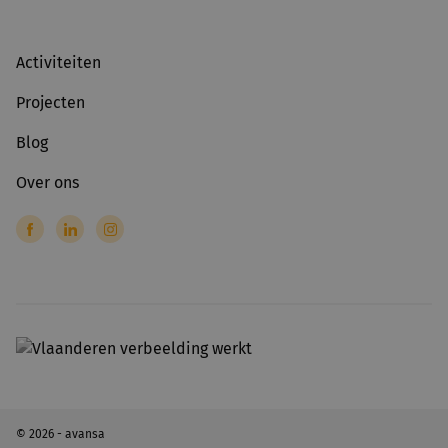
Activiteiten
Projecten
Blog
Over ons
© 2026 - avansa