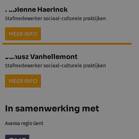
Fabienne Haerinck
Stafmedewerker sociaal-culturele praktijken
MEER INFO
Janusz Vanhellemont
Stafmedewerker sociaal-culturele praktijken
MEER INFO
In samenwerking met
Avansa regio Gent