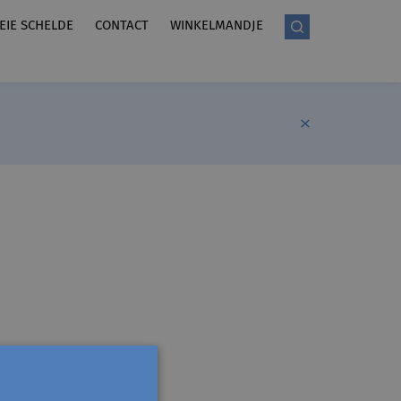
LEIE SCHELDE
CONTACT
WINKELMANDJE