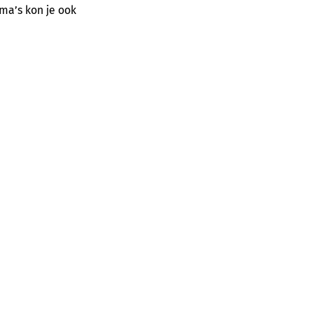
ma’s kon je ook