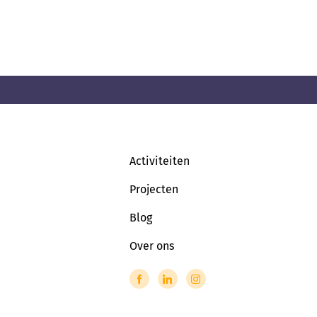
Activiteiten
Projecten
Blog
Over ons