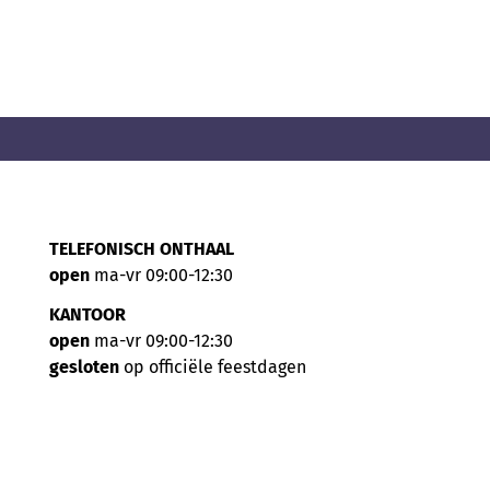
TELEFONISCH ONTHAAL
open
ma-vr 09:00-12:30
KANTOOR
open
ma-vr 09:00-12:30
gesloten
op officiële feestdagen