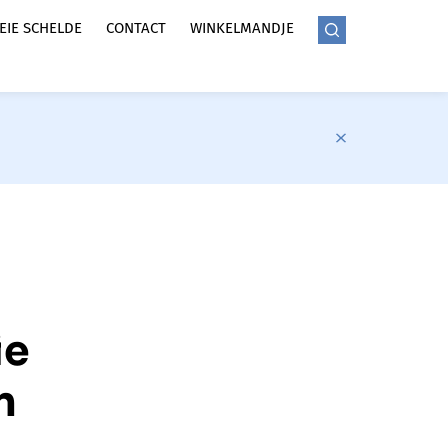
LEIE SCHELDE
CONTACT
WINKELMANDJE
ie
n