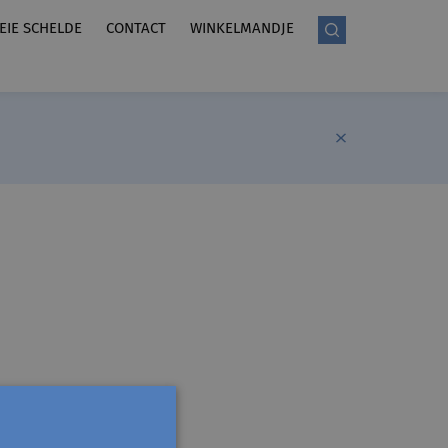
LEIE SCHELDE
CONTACT
WINKELMANDJE